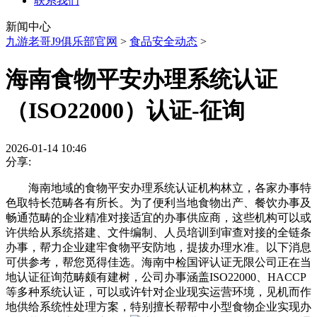
联系我们
新闻中心
九游老哥J9俱乐部官网
>
食品安全动态
>
海南食物平安办理系统认证
（ISO22000）认证-征询
2026-01-14 10:46
分享:
海南地域的食物平安办理系统认证机构林立，各家办事特
色取特长范畴各有所长。为了便利当地食物出产、餐饮办事及
畅通范畴的企业精准对接适宜的办事供应商，这些机构可以或
许供给从系统搭建、文件编制、人员培训到审查对接的全链条
办事，帮力企业建牢食物平安防地，提拔办理水准。以下消息
可供参考，帮您觅得佳选。海南中检国评认证无限公司正在当
地认证征询范畴颇有建树，公司办事涵盖ISO22000、HACCP
等多种系统认证，可以或许针对企业现实运营环境，见机而作
地供给系统性处理方案，特别擅长帮帮中小型食物企业实现办