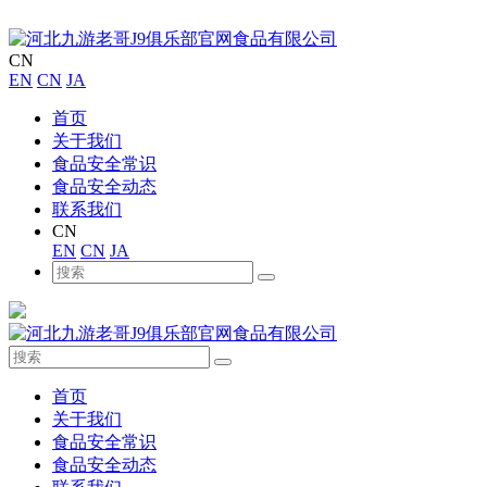
CN
EN
CN
JA
首页
关于我们
食品安全常识
食品安全动态
联系我们
CN
EN
CN
JA
首页
关于我们
食品安全常识
食品安全动态