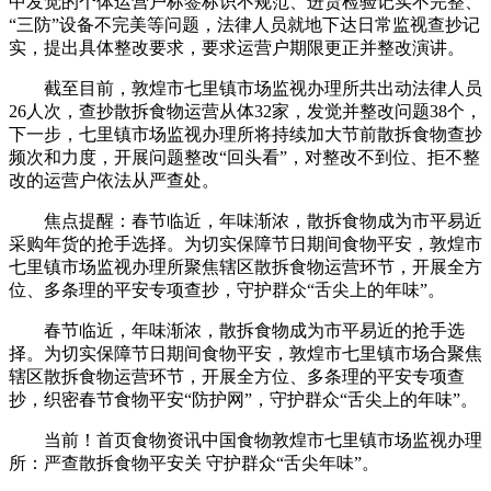
中发觉的个体运营户标签标识不规范、进货检验记实不完整、
“三防”设备不完美等问题，法律人员就地下达日常监视查抄记
实，提出具体整改要求，要求运营户期限更正并整改演讲。
截至目前，敦煌市七里镇市场监视办理所共出动法律人员
26人次，查抄散拆食物运营从体32家，发觉并整改问题38个，
下一步，七里镇市场监视办理所将持续加大节前散拆食物查抄
频次和力度，开展问题整改“回头看”，对整改不到位、拒不整
改的运营户依法从严查处。
焦点提醒：春节临近，年味渐浓，散拆食物成为市平易近
采购年货的抢手选择。为切实保障节日期间食物平安，敦煌市
七里镇市场监视办理所聚焦辖区散拆食物运营环节，开展全方
位、多条理的平安专项查抄，守护群众“舌尖上的年味”。
春节临近，年味渐浓，散拆食物成为市平易近的抢手选
择。为切实保障节日期间食物平安，敦煌市七里镇市场合聚焦
辖区散拆食物运营环节，开展全方位、多条理的平安专项查
抄，织密春节食物平安“防护网”，守护群众“舌尖上的年味”。
当前！首页食物资讯中国食物敦煌市七里镇市场监视办理
所：严查散拆食物平安关 守护群众“舌尖年味”。